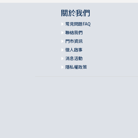
關於我們
常見問題FAQ
聯絡我們
門市資訊
徵人啟事
消息活動
隱私權政策