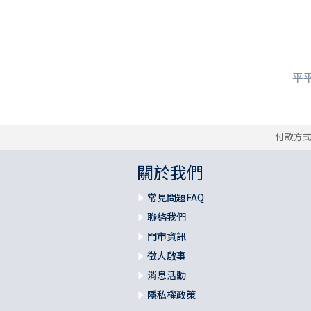
平平
付款方
關於我們
常見問題FAQ
聯絡我們
門市資訊
徵人啟事
消息活動
隱私權政策