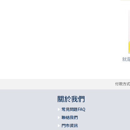
就
付款方
關於我們
常見問題FAQ
聯絡我們
門市資訊