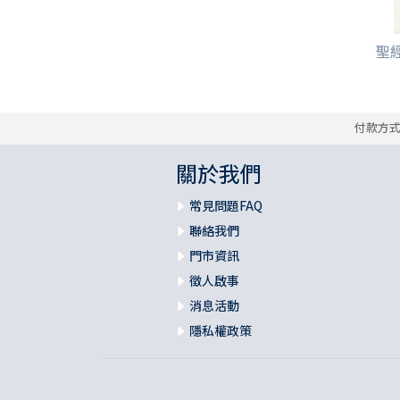
聖經
付款方
關於我們
常見問題FAQ
聯絡我們
門市資訊
徵人啟事
消息活動
隱私權政策