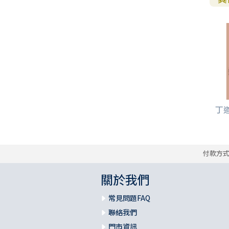
丁道
付款方
關於我們
常見問題FAQ
聯絡我們
門市資訊