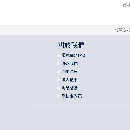
尋找
付款方
關於我們
常見問題FAQ
聯絡我們
門市資訊
徵人啟事
消息活動
隱私權政策