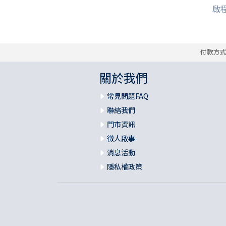
啟程
付款方
關於我們
常見問題FAQ
聯絡我們
門市資訊
徵人啟事
消息活動
隱私權政策