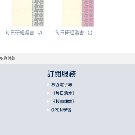
每日研經叢書--以...
每日研經叢書--出...
取貨付款
訂閱服務
校園電子報
《每日活水》
《校園雜誌》
OPEN學習