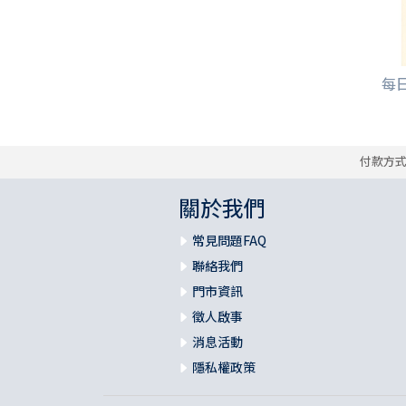
每日
付款方
關於我們
常見問題FAQ
聯絡我們
門市資訊
徵人啟事
消息活動
隱私權政策