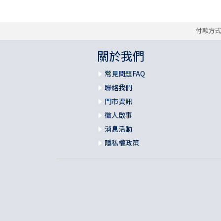
付款方
關於我們
常見問題FAQ
聯絡我們
門市資訊
徵人啟事
消息活動
隱私權政策