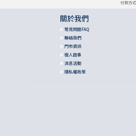
付款方
關於我們
常見問題FAQ
聯絡我們
門市資訊
徵人啟事
消息活動
隱私權政策