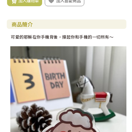
加入購物車
加入喜愛商品
商品簡介
可愛的耶穌在你手機背後，撐起你和手機的一切所有～