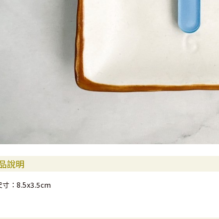
品說明
尺寸：8.5x3.5cm