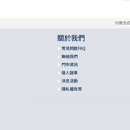
付款方
關於我們
常見問題FAQ
聯絡我們
門市資訊
徵人啟事
消息活動
隱私權政策