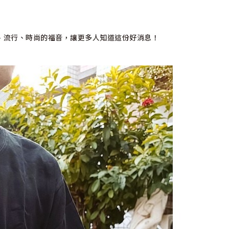
、流行、時尚的福音，讓更多人知道這份好消息！