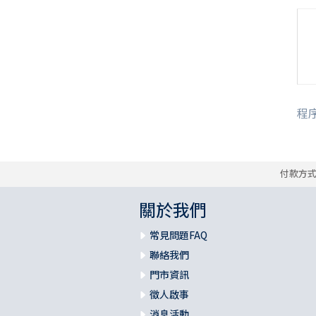
程序
付款方
關於我們
常見問題FAQ
聯絡我們
門市資訊
徵人啟事
消息活動