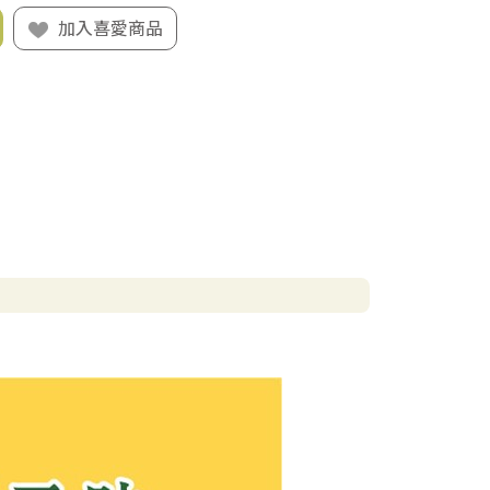
加入喜愛商品