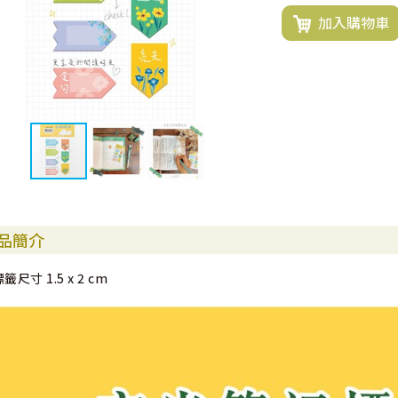
加入購物車
品簡介
籤尺寸 1.5 x 2 cm