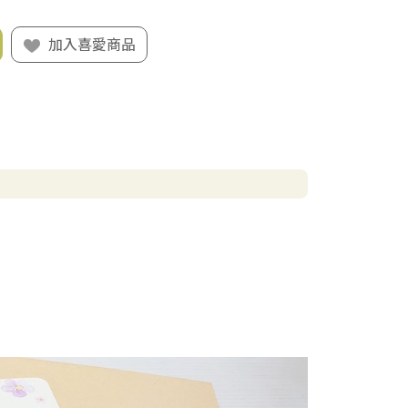
加入喜愛商品