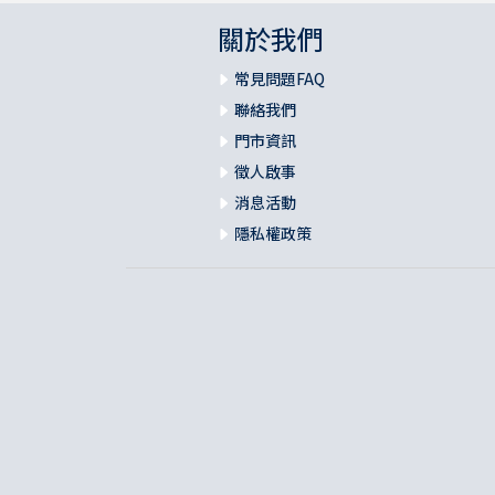
關於我們
常見問題FAQ
聯絡我們
門市資訊
徵人啟事
消息活動
隱私權政策