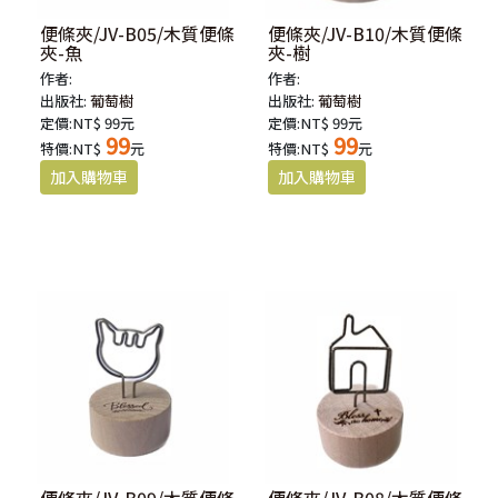
便條夾/JV-B05/木質便條
便條夾/JV-B10/木質便條
夾-魚
夾-樹
作者:
作者:
出版社:
葡萄樹
出版社:
葡萄樹
定價:NT$ 99元
定價:NT$ 99元
99
99
特價:NT$
元
特價:NT$
元
便條夾/JV-B09/木質便條
便條夾/JV-B08/木質便條