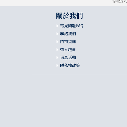
付款方
關於我們
常見問題FAQ
聯絡我們
門市資訊
徵人啟事
消息活動
隱私權政策