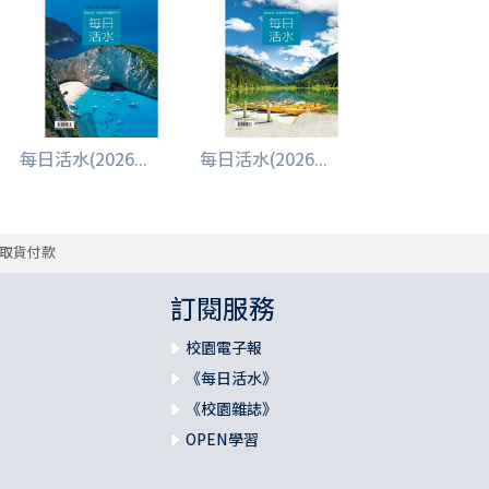
每日活水(2026...
每日活水(2026...
取貨付款
訂閱服務
校園電子報
《每日活水》
《校園雜誌》
OPEN學習