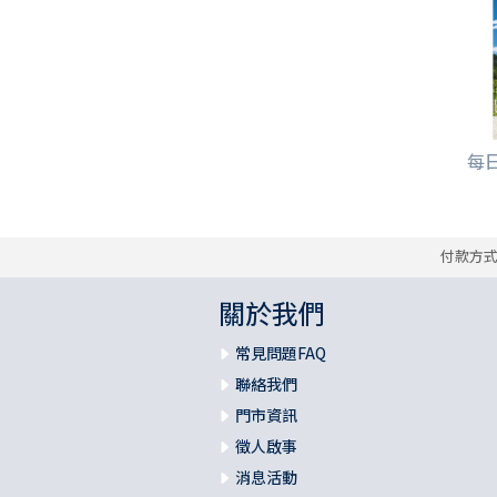
每日
付款方
關於我們
常見問題FAQ
聯絡我們
門市資訊
徵人啟事
消息活動