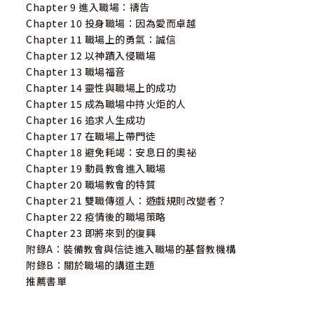
Chapter 9 進入職場：禱告
Chapter 10 投身職場：因為愛而卓越
Chapter 11 職場上的勇氣：誠信
Chapter 12 以神蹟入侵職場
Chapter 13 職場福音
Chapter 14 靈性與職場上的成功
Chapter 15 成為職場中持火炬的人
Chapter 16 追求人生成功
Chapter 17 在職場上帶門徒
Chapter 18 避免耗竭：安息日的奧祕
Chapter 19 動員教會進入職場
Chapter 20 職場教會的特質
Chapter 21 雙職傳道人：遊戲規則改變者？
Chapter 22 疫情後的職場策略
Chapter 23 即將來到的復興
附錄A：裝備教會與信徒進入職場的基督教機構
附錄B：關於職場的講道主題
推薦書單