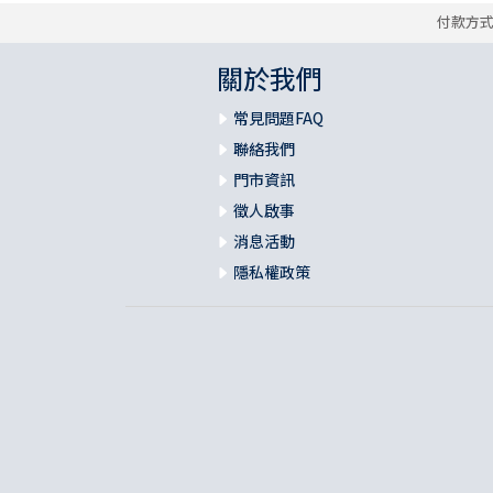
付款方
關於我們
常見問題FAQ
聯絡我們
門市資訊
徵人啟事
消息活動
隱私權政策