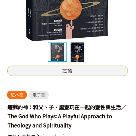
試讀
紙本書
電子書
遊戲的神：和父、子、聖靈玩在一起的靈性與生活／
The God Who Plays: A Playful Approach to
Theology and Spirituality