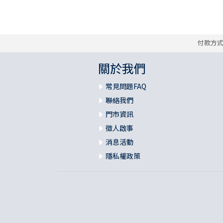
付款方
關於我們
常見問題FAQ
聯絡我們
門市資訊
徵人啟事
消息活動
隱私權政策