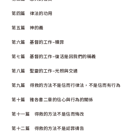
第四篇 律法的功用
第五篇 神的義
第六篇 基督的工作–贖罪
第七篇 基督的工作–復活是因我們的稱義
第八篇 聖靈的工作–光照與交通
第九篇 得救的方法不是信而行律法，不是信而有行為
第十篇 雅各書二章的信心與行為的關係
第十一篇 得救的方法不是信而悔改
第十二篇 得救的方法不是認罪禱告