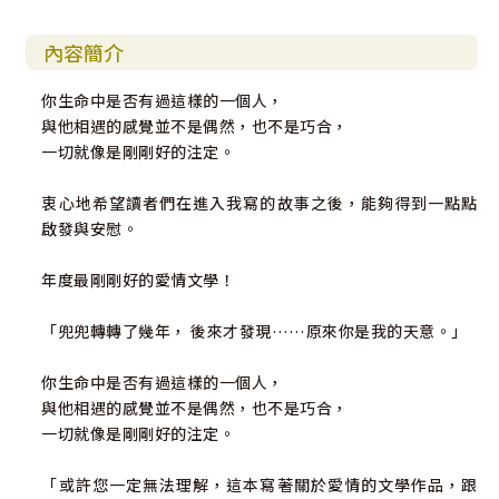
內容簡介
你生命中是否有過這樣的一個人，
與他相遇的感覺並不是偶然，也不是巧合，
一切就像是剛剛好的注定。
衷心地希望讀者們在進入我寫的故事之後，能夠得到一點點
啟發與安慰。
年度最剛剛好的愛情文學！
「兜兜轉轉了幾年， 後來才發現……原來你是我的天意。」
你生命中是否有過這樣的一個人，
與他相遇的感覺並不是偶然，也不是巧合，
一切就像是剛剛好的注定。
「或許您一定無法理解，這本寫著關於愛情的文學作品，跟