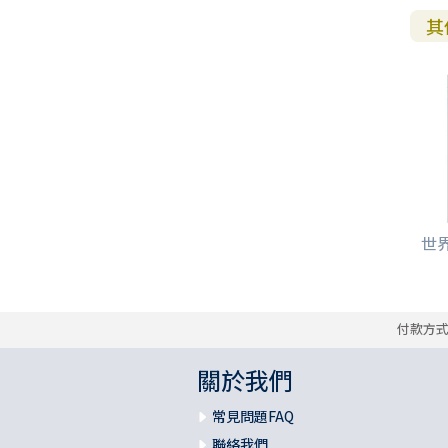
其
世界
付款方
關於我們
常見問題FAQ
聯絡我們