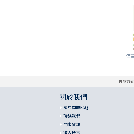
信主
付款方
關於我們
常見問題FAQ
聯絡我們
門市資訊
徵人啟事