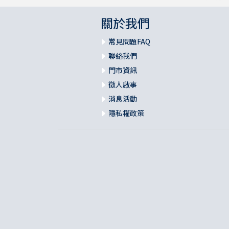
關於我們
常見問題FAQ
聯絡我們
門市資訊
徵人啟事
消息活動
隱私權政策