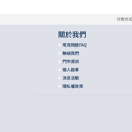
付款方
關於我們
常見問題FAQ
聯絡我們
門市資訊
徵人啟事
消息活動
隱私權政策