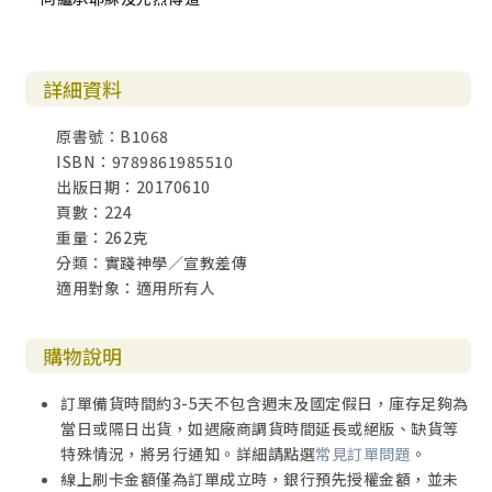
詳細資料
原書號：B1068
ISBN：9789861985510
出版日期：20170610
頁數：224
重量：262克
分類：實踐神學／宣教差傳
適用對象：適用所有人
購物說明
訂單備貨時間約3-5天不包含週末及國定假日，庫存足夠為
當日或隔日出貨，如遇廠商調貨時間延長或絕版、缺貨等
特殊情況，將另行通知。詳細請點選
常見訂單問題
。
線上刷卡金額僅為訂單成立時，銀行預先授權金額，並未