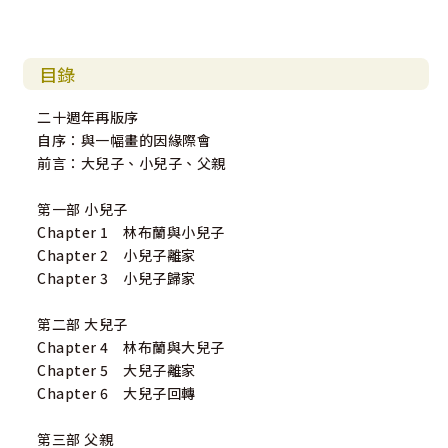
目錄
二十週年再版序
自序：與一幅畫的因緣際會
前言：大兒子、小兒子、父親
第一部 小兒子
Chapter 1 林布蘭與小兒子
Chapter 2 小兒子離家
Chapter 3 小兒子歸家
第二部 大兒子
Chapter 4 林布蘭與大兒子
Chapter 5 大兒子離家
Chapter 6 大兒子回轉
第三部 父親