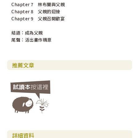
Chapter 7 林布蘭與父親
Chapter 8 父親的迎接
Chapter 9 父親召開歡宴
結語：成為父親
尾聲：活出畫作精意
推薦文章
詳細資料