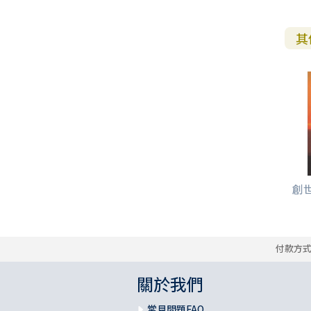
其
創世
付款方
關於我們
常見問題FAQ