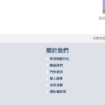
新的
付款方
關於我們
常見問題FAQ
聯絡我們
門市資訊
徵人啟事
消息活動
隱私權政策