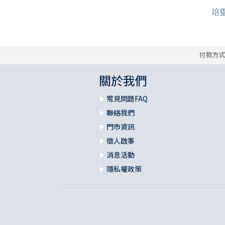
培
付款方
關於我們
常見問題FAQ
聯絡我們
門市資訊
徵人啟事
消息活動
隱私權政策