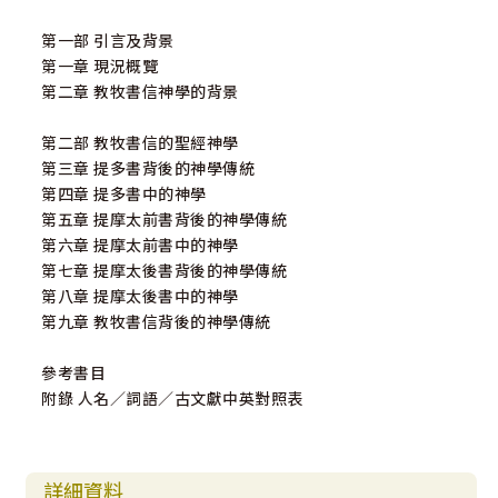
第一部 引言及背景
第一章 現況概覽
第二章 教牧書信神學的背景
第二部 教牧書信的聖經神學
第三章 提多書背後的神學傳統
第四章 提多書中的神學
第五章 提摩太前書背後的神學傳統
第六章 提摩太前書中的神學
第七章 提摩太後書背後的神學傳統
第八章 提摩太後書中的神學
第九章 教牧書信背後的神學傳統
參考書目
附錄 人名／詞語／古文獻中英對照表
詳細資料