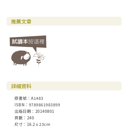
推薦文章
詳細資料
原書號：A1483
ISBN：9789861983899
出版日期：20140801
頁數：240
尺寸：16.2 x 23cm