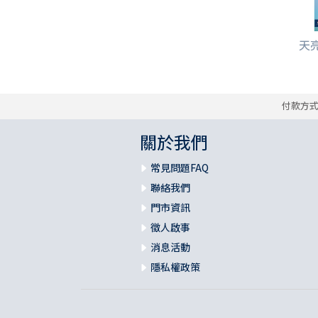
天
付款方
關於我們
常見問題FAQ
聯絡我們
門市資訊
徵人啟事
消息活動
隱私權政策