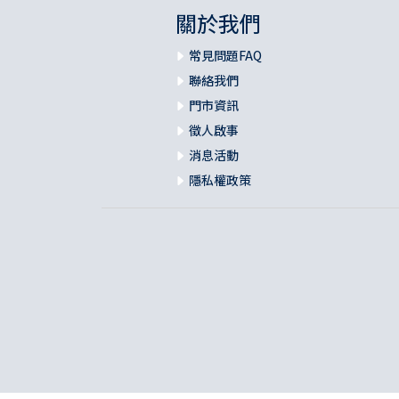
關於我們
常見問題FAQ
聯絡我們
門市資訊
徵人啟事
消息活動
隱私權政策