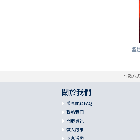
聖經
付款方
關於我們
常見問題FAQ
聯絡我們
門市資訊
徵人啟事
消息活動