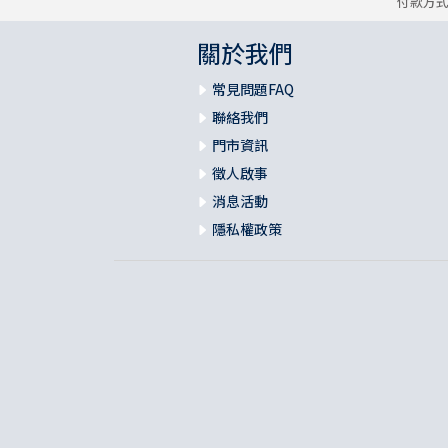
付款方
關於我們
常見問題FAQ
聯絡我們
門市資訊
徵人啟事
消息活動
隱私權政策