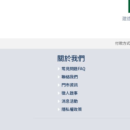
建造
付款方
關於我們
常見問題FAQ
聯絡我們
門市資訊
徵人啟事
消息活動
隱私權政策