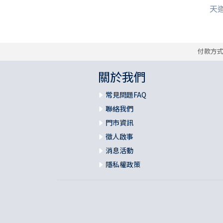
天道
付款方
關於我們
常見問題FAQ
聯絡我們
門市資訊
徵人啟事
消息活動
隱私權政策