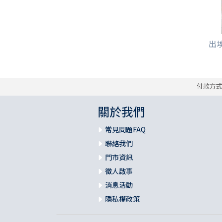
出埃
付款方
關於我們
常見問題FAQ
聯絡我們
門市資訊
徵人啟事
消息活動
隱私權政策