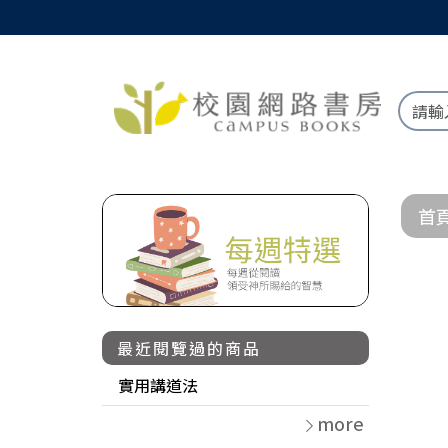
首
最近閱覽過的商品
實用講道法
more