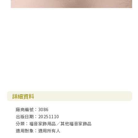
詳細資料
廠商編號：3086
出版日期：20251110
分類：福音家飾用品／其他福音家飾品
適用對象：適用所有人