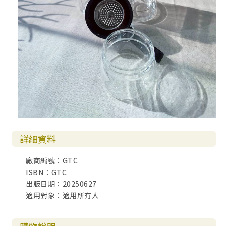
詳細資料
廠商編號：GTC
ISBN：GTC
出版日期：20250627
適用對象：適用所有人