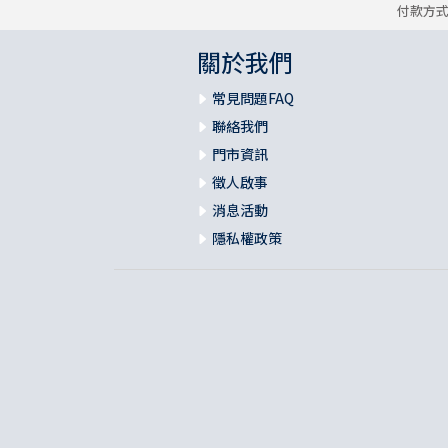
付款方
關於我們
常見問題FAQ
聯絡我們
門市資訊
徵人啟事
消息活動
隱私權政策