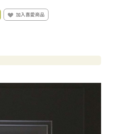
加入喜愛商品