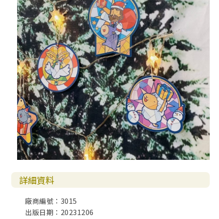
詳細資料
廠商編號：3015
出版日期：20231206